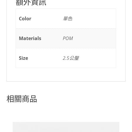
額外資訊
Color
單色
Materials
POM
Size
2.5公釐
相關商品