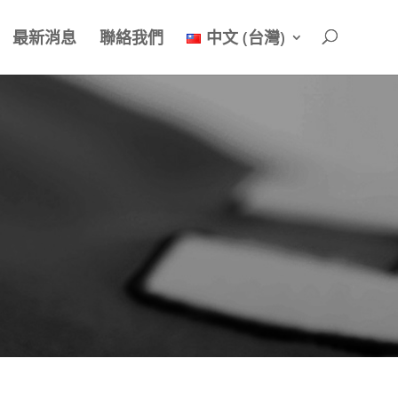
最新消息
聯絡我們
中文 (台灣)