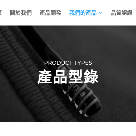
頁
關於我們
產品開發
我們的產品
品質認證
PRODUCT TYPES
產品型錄