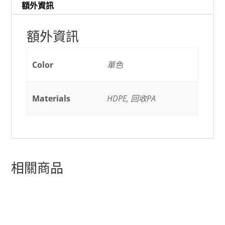
額外資訊
額外資訊
Color
單色
Materials
HDPE, 回收PA
相關商品