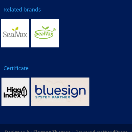
Related brands
Certificate