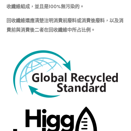
收纖維組成，並且是100%無污染的。
回收纖維還應清楚注明消費前廢料或消費後廢料，以及消
費前與消費後二者在回收纖維中所占比例。