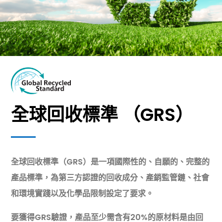
全球回收標準 （GRS）
全球回收標準（GRS）
是一項國際性的、自願的、完整的
產品標準，為第三方認證的回收成分、產銷監管鏈、社會
和環境實踐以及化學品限制設定了要求。
要獲得GRS驗證，產品至少需含有20%的原材料是由回