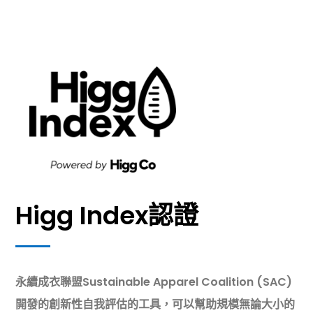
Higg Index認證
永續成衣聯盟Sustainable Apparel Coalition (SAC)
開發的創新性自我評估的工具，可以幫助規模無論大小的