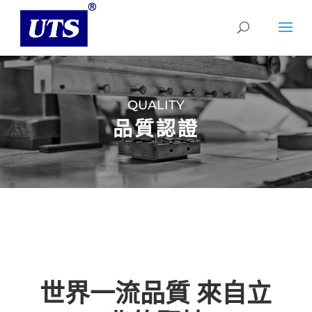
QUALITY
品質認證
世界一流品質 來自立