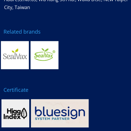
City, Taiwan
Related brands
Certificate