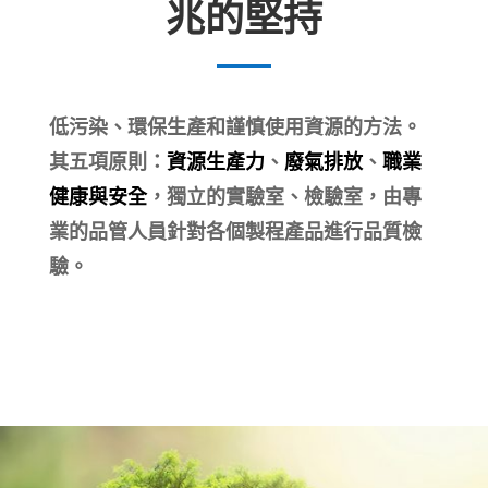
兆的堅持
低污染、環保生產和謹慎使用資源的方法。
其五項原則：
資源生產力
、
廢氣排放
、
職業
健康與安全
，獨立的實驗室、檢驗室，由專
業的品管人員針對各個製程產品進行品質檢
驗。