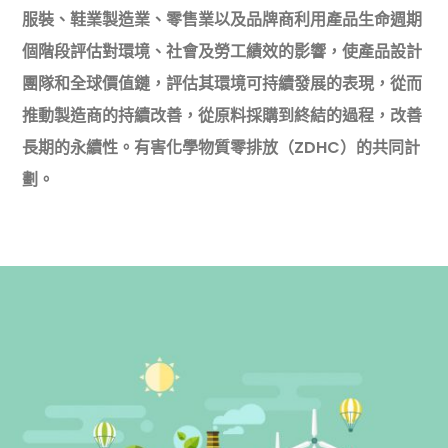
服裝、鞋業製造業、零售業以及品牌商利用產品生命週期
個階段評估對環境、社會及勞工績效的影響，
使產品設計
團隊和全球價值鏈，評估其環境可持續發展的表現，從而
推動製造商的持續改善
，從原料採購到終結的過程，改善
長期的永續性。有害化學物質零排放（ZDHC）的共同計
劃。