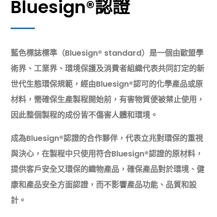
Bluesign®認證
藍色標誌標準（Bluesign® standard）是一個由歐盟學
術界、工業界、環境保護及消費者組織代表共同訂定的新
世代生態環保規範，經由Bluesign®認可的化學產品或原
材料，需確保生產製程開始前，有害物質便被禁止使用，
因此整個製程的成份皆不傷害人體和環境。
成為Bluesign®認證的合作夥伴，代表立兆對環保的重視
與決心，在製程中只使用符合Bluesign®認證的原材料，
提供客戶安全又環保的織物產品，確保產品對於環境、健
康和產品安全方面認證，而不影響產品功能、品質和設
計。