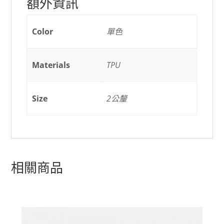
額外資訊
Color
單色
Materials
TPU
Size
2公釐
相關商品