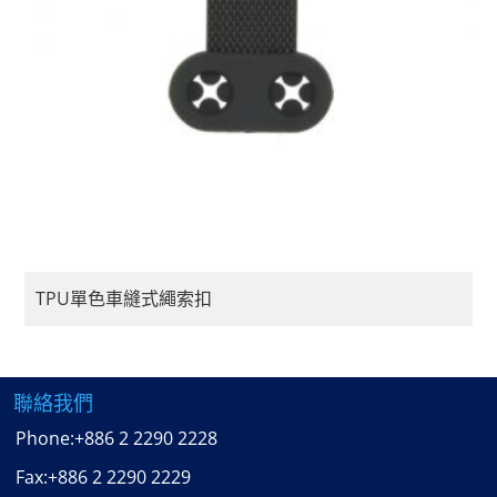
TPU單色車縫式繩索扣
聯絡我們
Phone:
+886 2 2290 2228
Fax:
+886 2 2290 2229