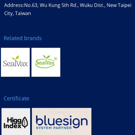
Address:No.63, Wu Kung 5th Rd., Wuku Dist., New Taipei
City, Taiwan
Related brands
Certificate