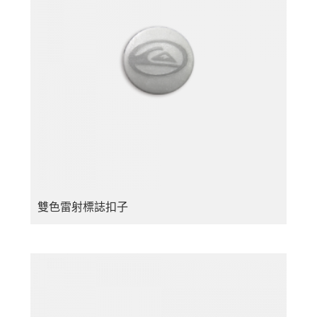
雙色雷射標誌扣子