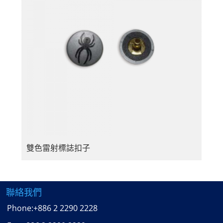
雙色雷射標誌扣子
聯絡我們
Phone:
+886 2 2290 2228