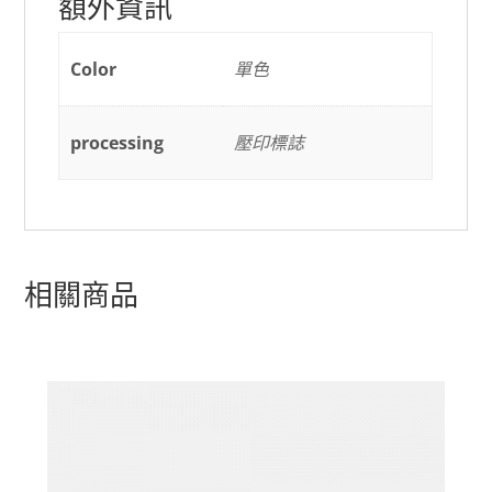
額外資訊
Color
單色
processing
壓印標誌
相關商品