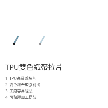
TPU雙色織帶拉片
TPU高質感拉片
雙色織帶塑膠射出
工廠容易組裝
可熱壓加工標誌