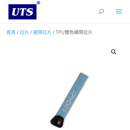
首頁
/
拉片
/
織帶拉片
/ TPU雙色織帶拉片