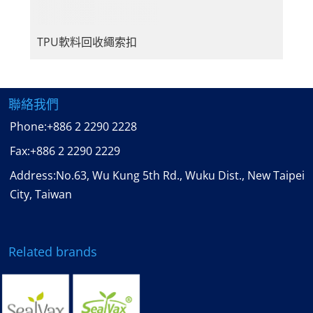
TPU軟料回收繩索扣
聯絡我們
Phone:
+886 2 2290 2228
Fax:
+886 2 2290 2229
Address:No.63, Wu Kung 5th Rd., Wuku Dist., New Taipei
City, Taiwan
Related brands