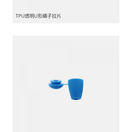
TPU透明U形繩子拉片