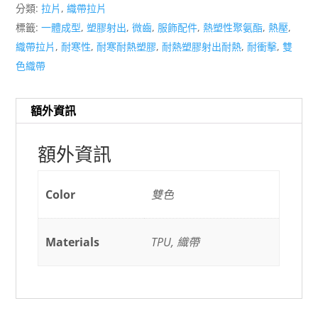
分類:
拉片
,
織帶拉片
標籤:
一體成型
,
塑膠射出
,
微齒
,
服飾配件
,
熱塑性聚氨酯
,
熱壓
,
織帶拉片
,
耐寒性
,
耐寒耐熱塑膠
,
耐熱塑膠射出耐熱
,
耐衝擊
,
雙
色織帶
額外資訊
額外資訊
Color
雙色
Materials
TPU, 織帶