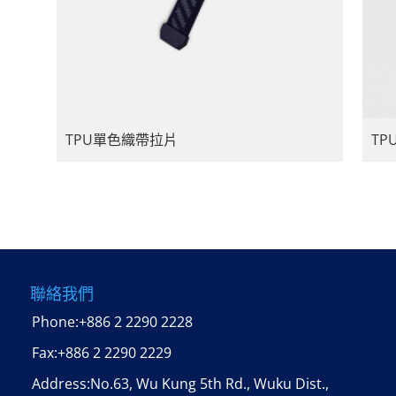
TPU單色織帶拉片
T
聯絡我們
Phone:
+886 2 2290 2228
Fax:
+886 2 2290 2229
Address:No.63, Wu Kung 5th Rd., Wuku Dist.,