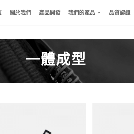
頁
關於我們
產品開發
我們的產品
品質認證
一體成型