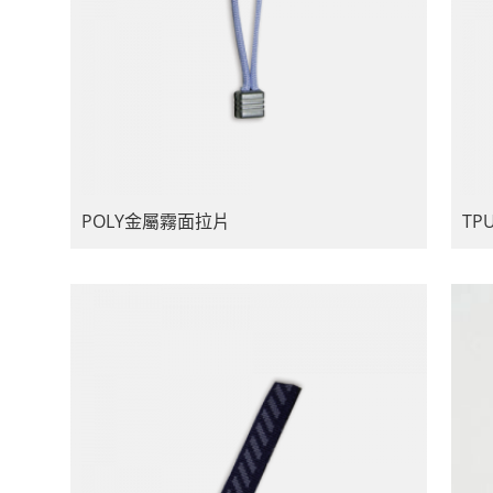
POLY金屬霧面拉片
TP