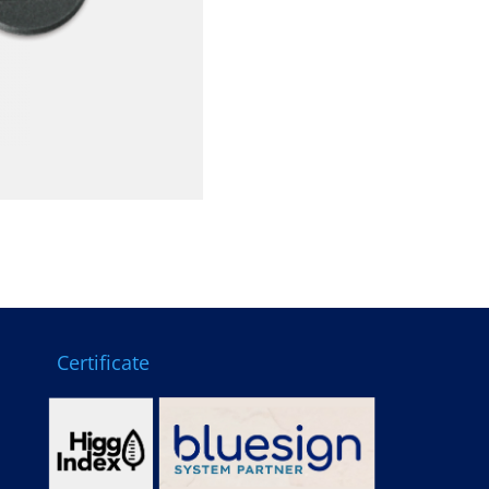
Certificate