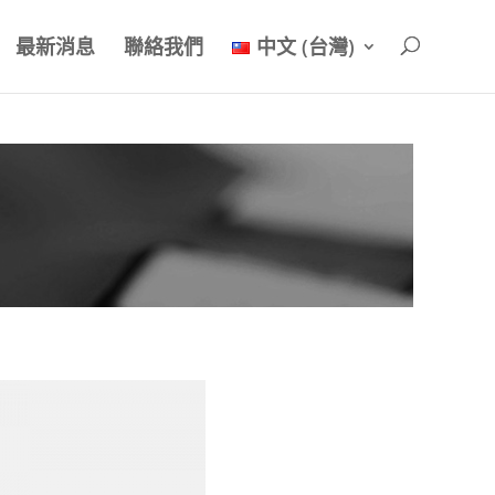
最新消息
聯絡我們
中文 (台灣)