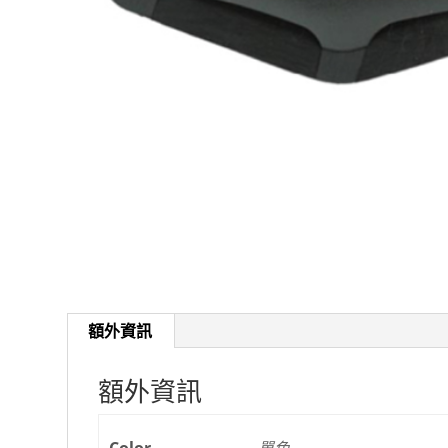
額外資訊
額外資訊
Color
單色