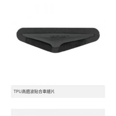
TPU高週波貼合車縫片