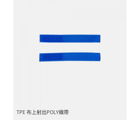
TPE 布上射出POLY織帶