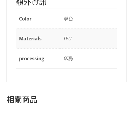
額外資訊
Color
單色
Materials
TPU
processing
印刷
相關商品