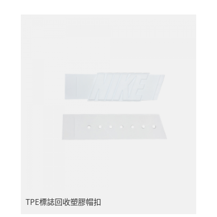
TPE標誌回收塑膠帽扣