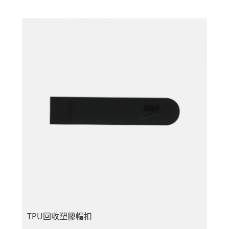
TPU回收塑膠帽扣