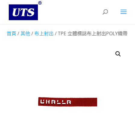
首頁
/
其他
/
布上射出
/ TPE 立體標誌布上射出POLY織帶