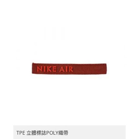
TPE 立體標誌POLY織帶