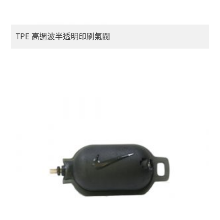
TPE 高週波半透明印刷氣閥