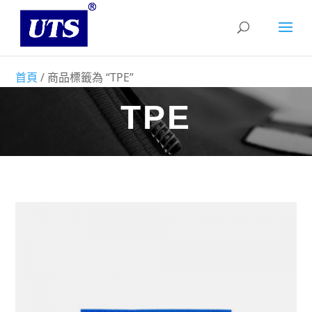
首頁
/ 商品標籤為 “TPE”
TPE