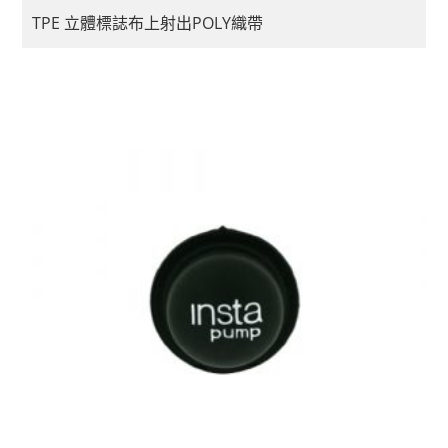
TPE 立體標誌布上射出POLY織帶