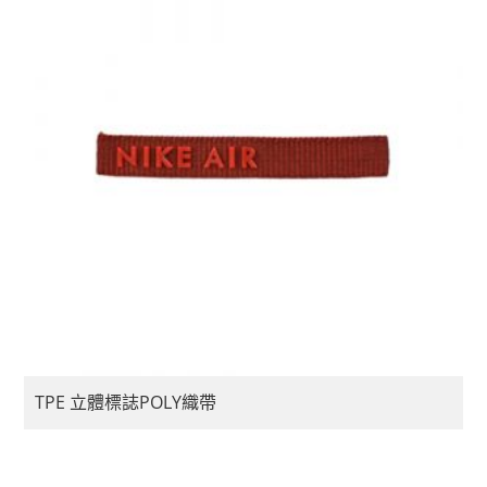
TPE 立體標誌POLY織帶