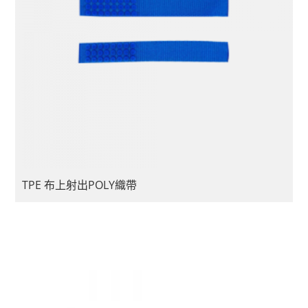
TPE 布上射出POLY織帶