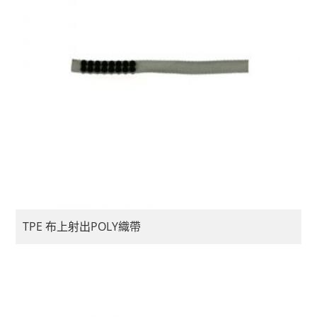
TPE 布上射出POLY織帶