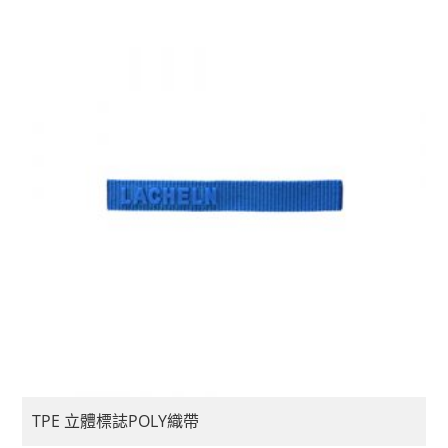
TPE 立體標誌POLY織帶