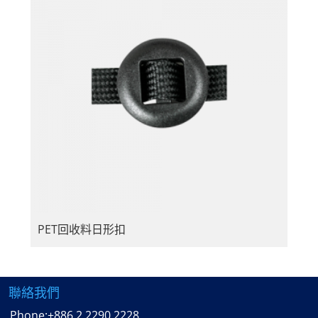
PET回收料日形扣
聯絡我們
Phone:
+886 2 2290 2228