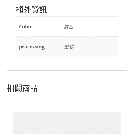
額外資訊
Color
雙色
processing
雷射
相關商品