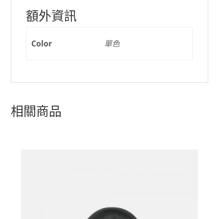
額外資訊
Color
單色
相關商品