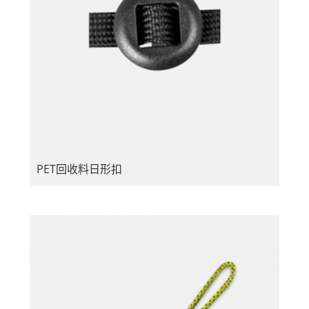
PET回收料日形扣