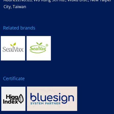
City, Taiwan
Related brands
Certificate