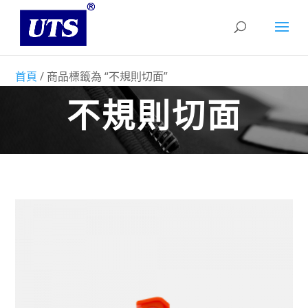
首頁
/ 商品標籤為 “不規則切面”
不規則切面