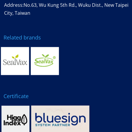
Address:No.63, Wu Kung 5th Rd., Wuku Dist., New Taipei
City, Taiwan
Related brands
Certificate