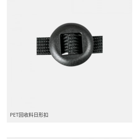
PET回收料日形扣