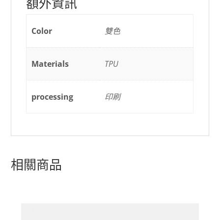
額外資訊
Color
雙色
Materials
TPU
processing
印刷
相關商品