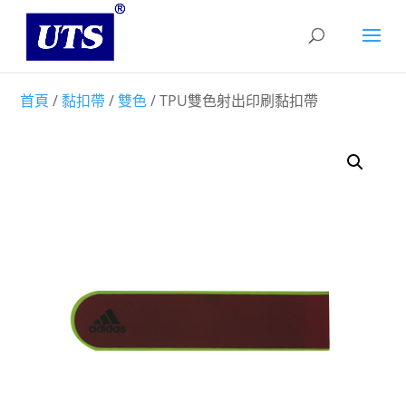
首頁
/
黏扣帶
/
雙色
/ TPU雙色射出印刷黏扣帶