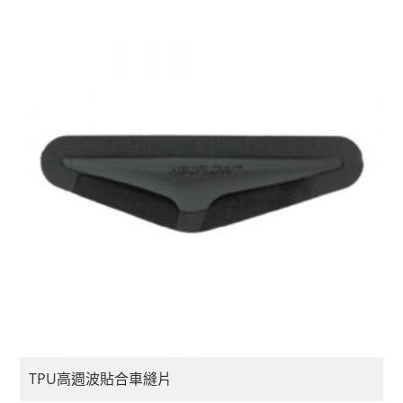
TPU高週波貼合車縫片