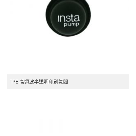
TPE 高週波半透明印刷氣閥