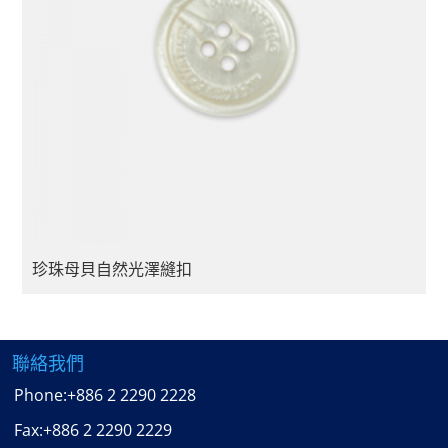
珍珠母貝自然光澤縫扣
聯絡我們
Phone:
+886 2 2290 2228
Fax:
+886 2 2290 2229