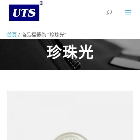
首頁
/ 商品標籤為 “珍珠光”
珍珠光