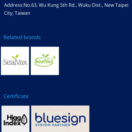
Address:No.63, Wu Kung 5th Rd., Wuku Dist., New Taipei
City, Taiwan
Related brands
Certificate