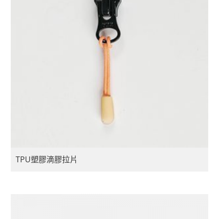
TPU塑膠滴膠拉片