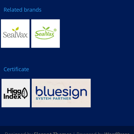
Related brands
Certificate