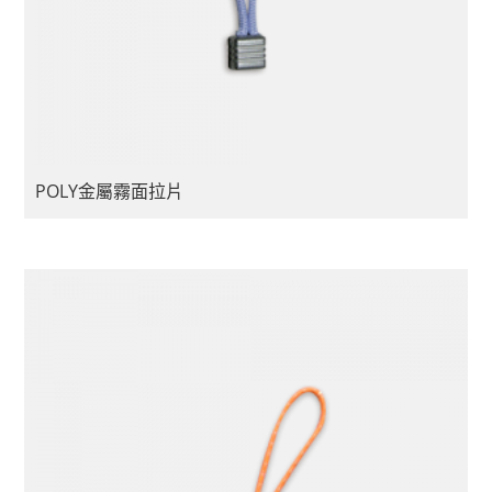
POLY金屬霧面拉片