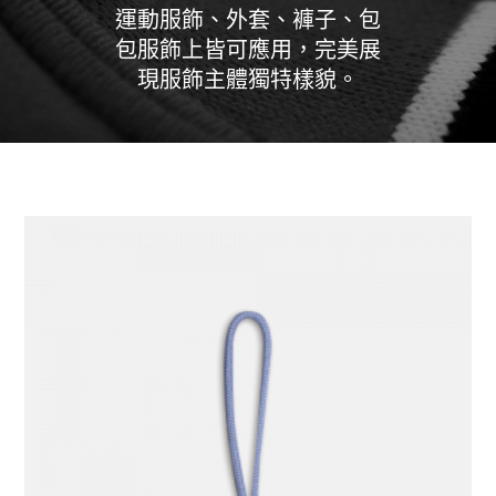
運動服飾、外套、褲子、包
包服飾上皆可應用，完美展
現服飾主體獨特樣貌。