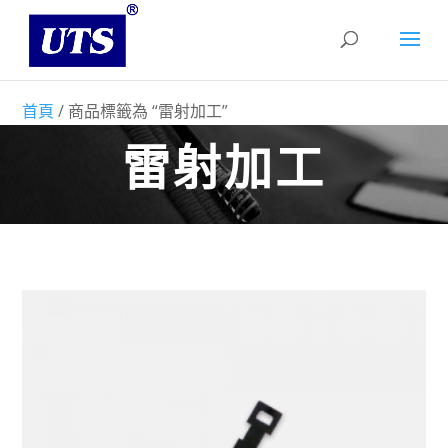
首頁
/ 商品標籤為 “雷射加工”
雷射加工