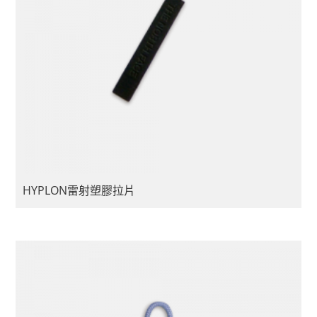
HYPLON雷射塑膠拉片