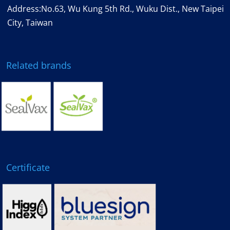
Address:No.63, Wu Kung 5th Rd., Wuku Dist., New Taipei
City, Taiwan
Related brands
Certificate