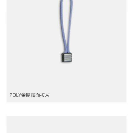
POLY金屬霧面拉片