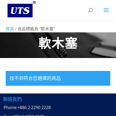
首頁
/ 商品標籤為 “軟木塞”
軟木塞
找不到符合您選擇的商品
聯絡我們
Phone:
+886 2 2290 2228