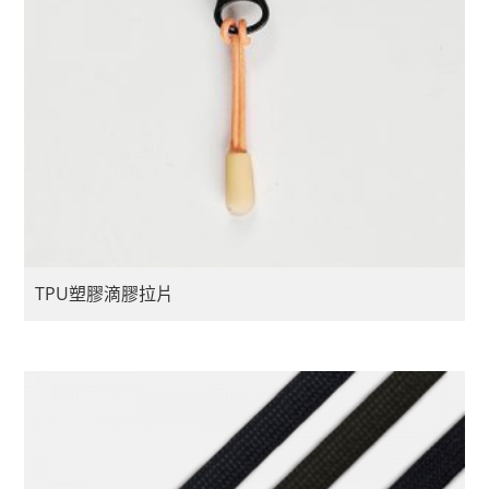
TPU塑膠滴膠拉片