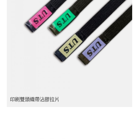
印刷雙頭織帶沾膠拉片