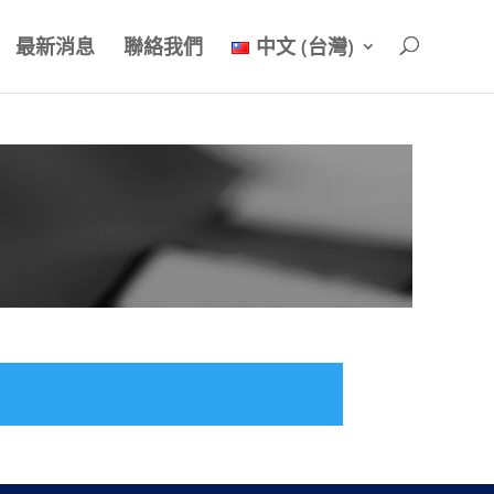
最新消息
聯絡我們
中文 (台灣)