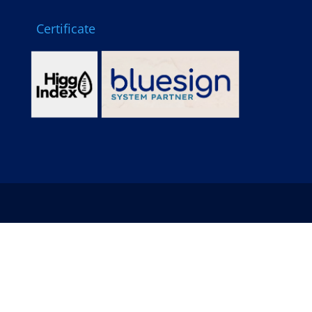
Certificate