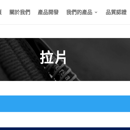
頁
關於我們
產品開發
我們的產品
品質認證
拉片