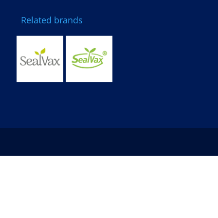
Related brands